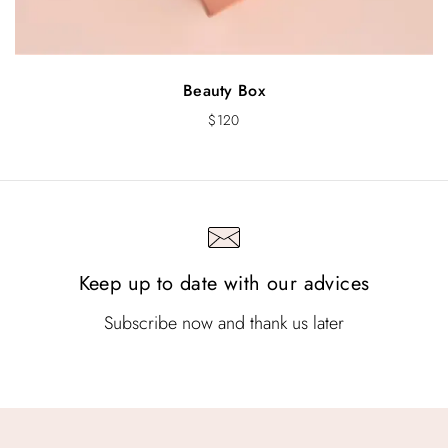
Beauty Box
$
120
Keep up to date with our advices
Subscribe now and thank us later