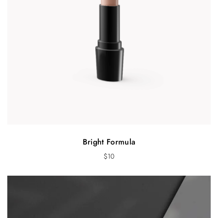
Bright Formula
$
10