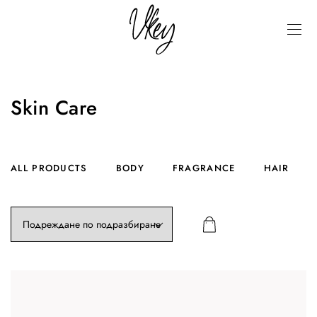
Skin Care
ALL PRODUCTS
BODY
FRAGRANCE
HAIR