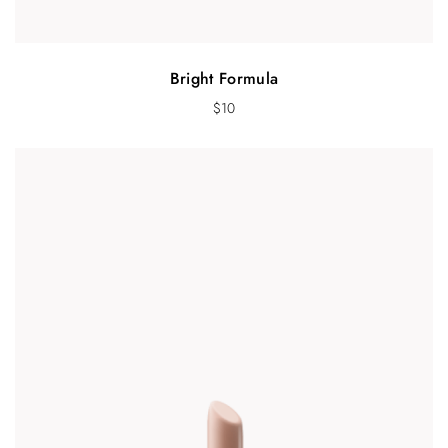
Bright Formula
$
10