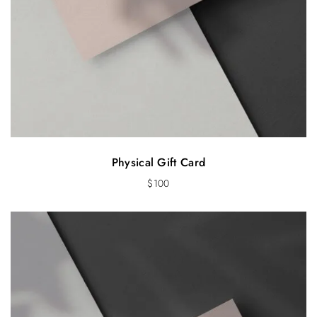
Physical Gift Card
$
100