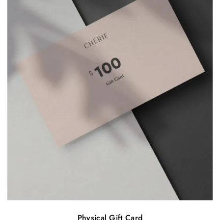
Physical Gift Card