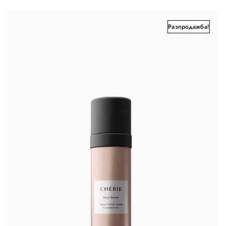
Разпродажба!