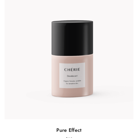
Pure Effect