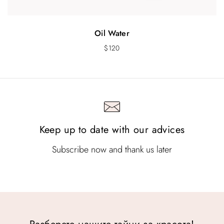
Oil Water
$
120
Keep up to date with our advices
Subscribe now and thank us later