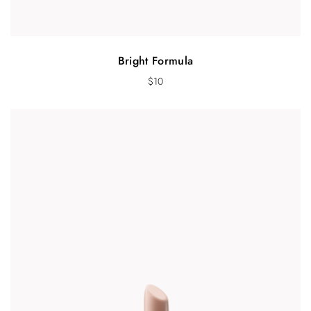
Bright Formula
$
10