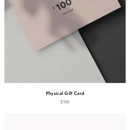
Physical Gift Card
$
100