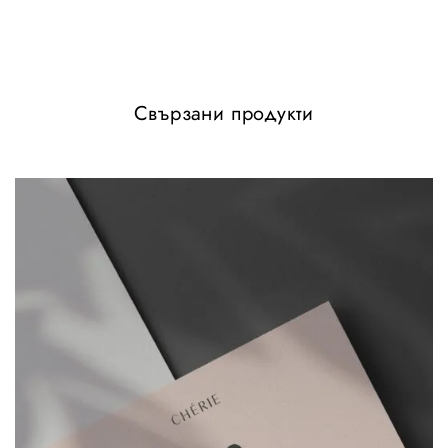
май 22, 2020
май 22, 2020
Similar post
Similar post
Super Glow
май 22, 2020
Similar post
Свързани продукти