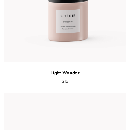
Light Wonder
$
16