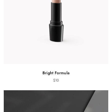
Bright Formula
$
10