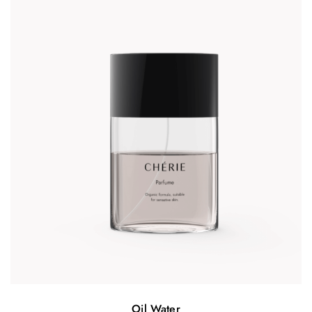
Oil Water