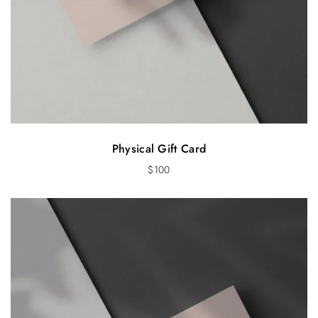
Physical Gift Card
$
100