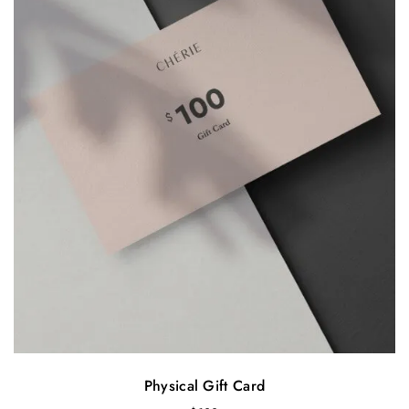
Physical Gift Card