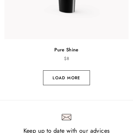
Pure Shine
$
8
LOAD MORE
Keep up to date with our advices