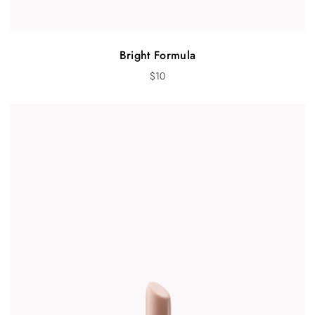
Bright Formula
$
10