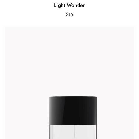
Light Wonder
$
16