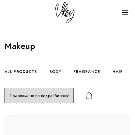
Makeup
ALL PRODUCTS
BODY
FRAGRANCE
HAIR