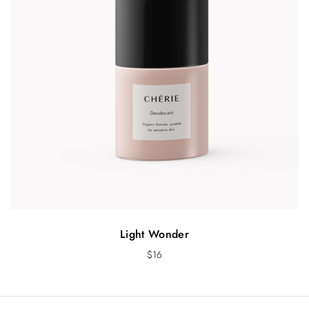
Light Wonder
$
16