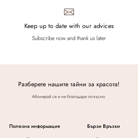
Keep up to date with our advices
Subscribe now and thank us later
Разберете нашите тайни за красота!
Абонирай се и ни благодари по-късно.
Полезна информация
Бързи Връзки