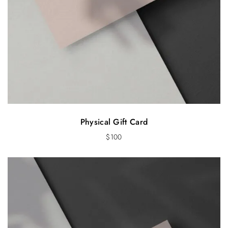
Physical Gift Card
$
100