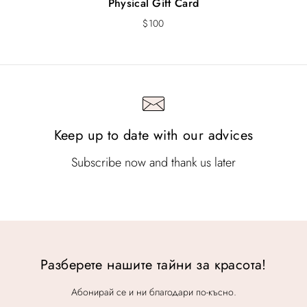
Physical Gift Card
$
100
Keep up to date with our advices
Subscribe now and thank us later
Разберете нашите тайни за красота!
Абонирай се и ни благодари по-късно.