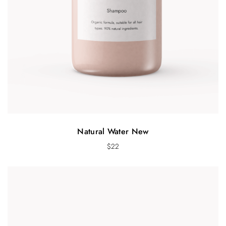
Natural Water New
$
22