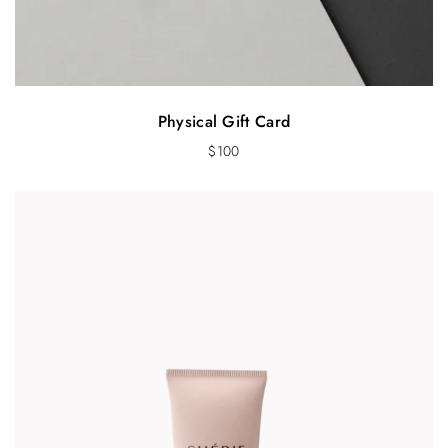
Physical Gift Card
$
100