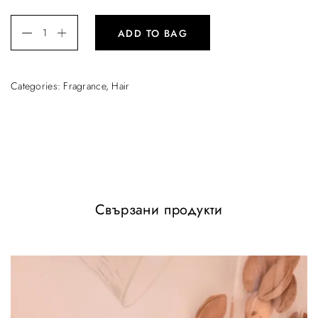
ADD TO BAG
Categories:
Fragrance
,
Hair
Свързани продукти