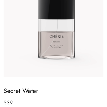
Secret Water
$
39