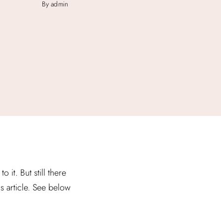
By admin
it. But still there
is article. See below