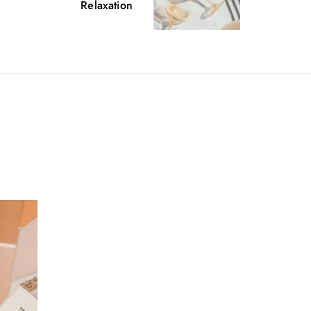
Relaxation