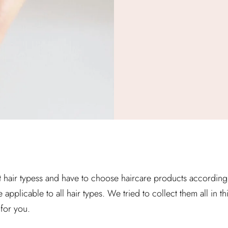
 hair typess and have to choose haircare products according to 
e applicable to all hair types. We tried to collect them all in th
for you.