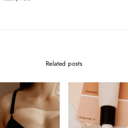
Related posts