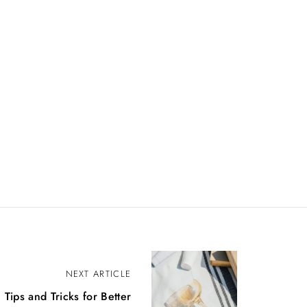
NEXT ARTICLE
 Tips and Tricks for Better