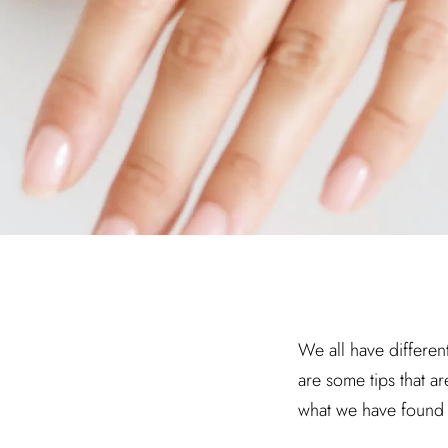
We all have different
are some tips that ar
what we have found 