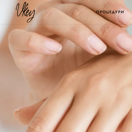
ПРОЦЕДУРИ