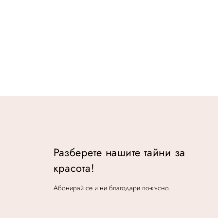
Разберете нашите тайни за
красота!
Абонирай се и ни благодари по-късно.