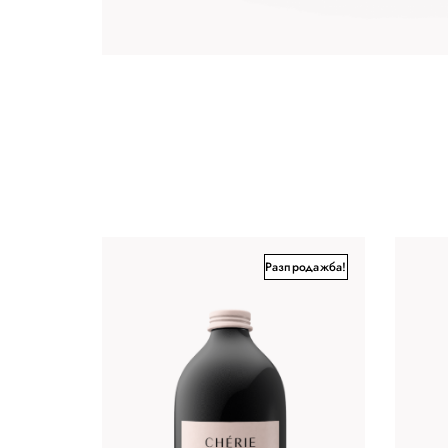
Разпродажба!