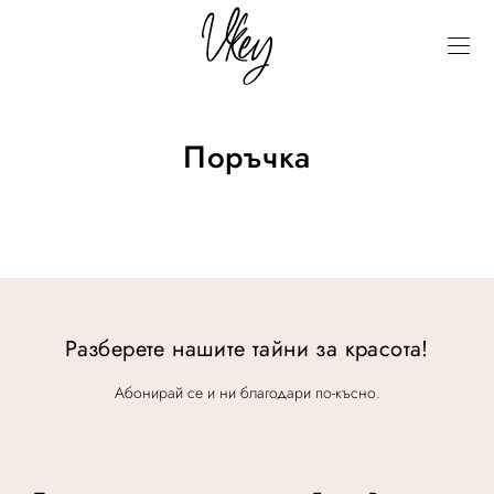
Поръчка
Разберете нашите тайни за красота!
Абонирай се и ни благодари по-късно.